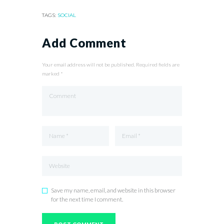
TAGS:
SOCIAL
Add Comment
Your email address will not be published. Required fields are
marked *
Save my name, email, and website in this browser
for the next time I comment.